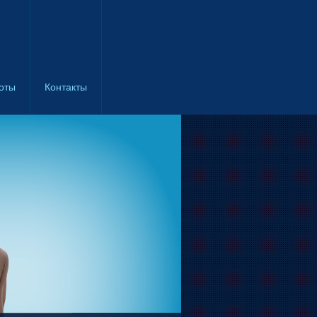
оты
Контакты