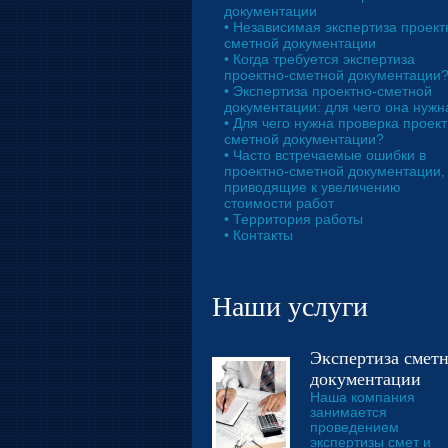
документации
• Независимая экспертиза проект
сметной документации
• Когда требуется экспертиза
проектно-сметной документации
• Экспертиза проектно-сметной
документации: для чего она нужн
• Для чего нужна проверка проект
сметной документации?
• Часто встречаемые ошибки в
проектно-сметной документации,
приводящие к увеличению
стоимости работ
• Территория работы
• Контакты
Наши услуги
Экспертиза смет
документации
Наша компания
занимается
проведением
экспертизы смет и