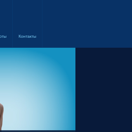
оты
Контакты