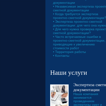
документации
• Независимая экспертиза проект
сметной документации
• Когда требуется экспертиза
проектно-сметной документации
• Экспертиза проектно-сметной
документации: для чего она нужн
• Для чего нужна проверка проект
сметной документации?
• Часто встречаемые ошибки в
проектно-сметной документации,
приводящие к увеличению
стоимости работ
• Территория работы
• Контакты
Наши услуги
Экспертиза смет
документации
Наша компания
занимается
проведением
экспертизы смет и